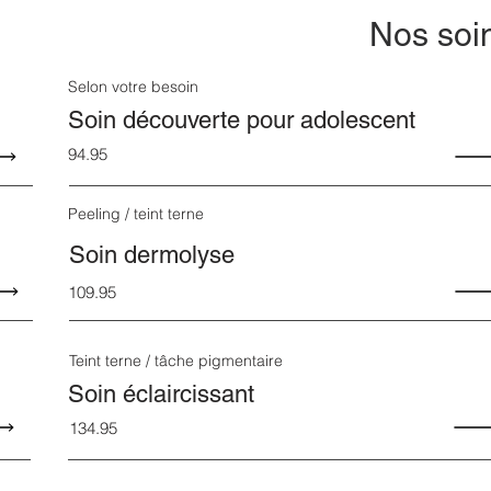
Nos soi
Selon votre besoin
Soin découverte pour adolescent
94.95
Peeling / teint terne
Soin dermolyse
109.95
Teint terne / tâche pigmentaire
Soin éclaircissant
134.95