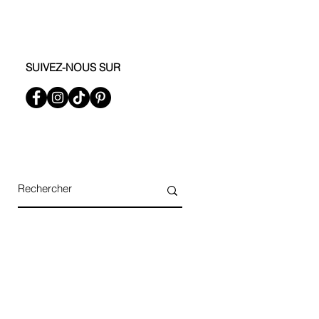
SUIVEZ-NOUS SUR