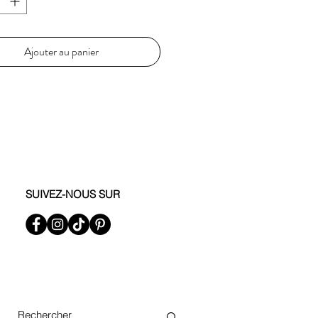
Ajouter au panier
SUIVEZ-NOUS SUR